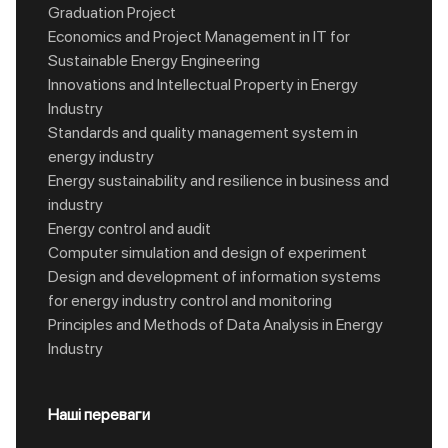
Graduation Project
Economics and Project Management in IT for
Sustainable Energy Engineering
Innovations and Intellectual Property in Energy
Industry
Standards and quality management system in
energy industry
Energy sustainability and resilience in business and
industry
Energy control and audit
Computer simulation and design of experiment
Design and development of information systems
for energy industry control and monitoring
Principles and Methods of Data Analysis in Energy
Industry
Наші переваги