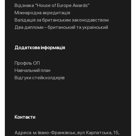
Відзнака “House of Europe Awards”
Міжнародна акредитація
Валідація за британським законодавством
Два дипломи – британський та український
Додаткова інформація
Профіль ОП
Навчальний план
Відгуки стейкхолдерів
Контакти
Адреса: м. Івано-Франківськ, вул. Карпатська, 15,