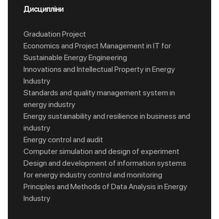
Дисципліни
Graduation Project
Economics and Project Management in IT for
Sustainable Energy Engineering
Innovations and Intellectual Property in Energy
Industry
Standards and quality management system in
energy industry
Energy sustainability and resilience in business and
industry
Energy control and audit
Computer simulation and design of experiment
Design and development of information systems
for energy industry control and monitoring
Principles and Methods of Data Analysis in Energy
Industry