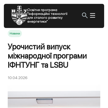
Освітня програма
"Інформаційні технології
для сталого розвитку
енергетики"
Новини
Урочистий випуск
міжнародної програми
ІФНТУНГ та LSBU
10.04.2026