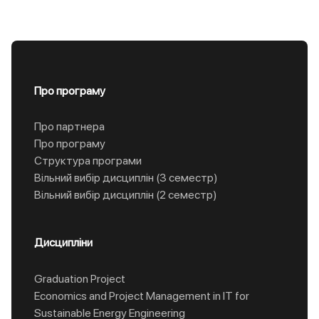
Про програму
Про партнера
Про програму
Структура програми
Вільний вибір дисциплін (3 семестр)
Вільний вибір дисциплін (2 семестр)
Дисципліни
Graduation Project
Economics and Project Management in IT for
Sustainable Energy Engineering