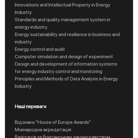
Innovations and Intellectual Property in Energy
Industry
Standards and quality management system in
energy industry
Energy sustainability and resilience in business and
industry
Energy control and audit
Computer simulation and design of experiment
Design and development of information systems
for energy industry control and monitoring
Principles and Methods of Data Analysis in Energy
Industry
Наші переваги
Відзнака “House of Europe Awards”
Міжнародна акредитація
Валідація за британським законодавством