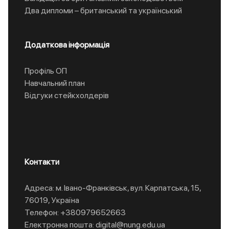
Два дипломи – британський та український
Додаткова інформація
Профіль ОП
Навчальний план
Відгуки стейкхолдерів
Контакти
Адреса: м. Івано-Франківськ, вул. Карпатська, 15,
76019, Україна
Телефон: +380979652663
Електронна пошта: digital@nung.edu.ua